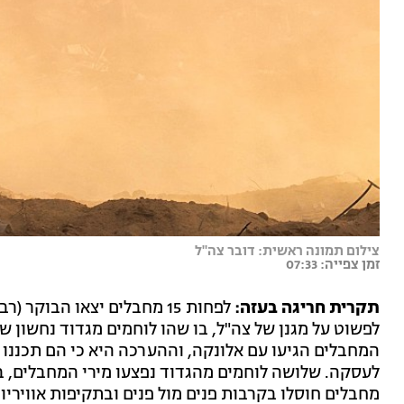
צילום תמונה ראשית: דובר צה"ל
זמן צפייה: 07:33
תקרית חריגה בעזה:
לפחות 15 מחבלים יצאו הבוק
לפשוט על מגנן של צה"ל, בו שהו לוחמים מגדוד נחשון של
המחבלים הגיעו עם אלונקה, וההערכה היא כי הם תכננו 
מחבלים חוסלו בקרבות פנים מול פנים ובתקיפות אוויריו