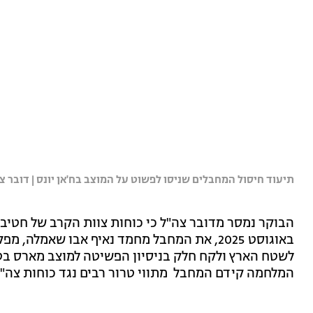
תיעוד חיסול המחבלים שניסו לפשוט על המוצב בח'אן יונס | דובר צ
באוגוסט 2025, את המחבל מחמד נאיף אבו שאמ
המלחמה קידם המחבל מתווי טרור רבים נגד כוחות צה"ל