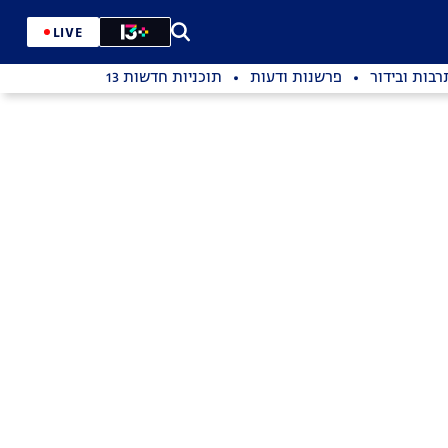
LIVE
רבות ובידור
פרשנות ודעות
תוכניות חדשות 13