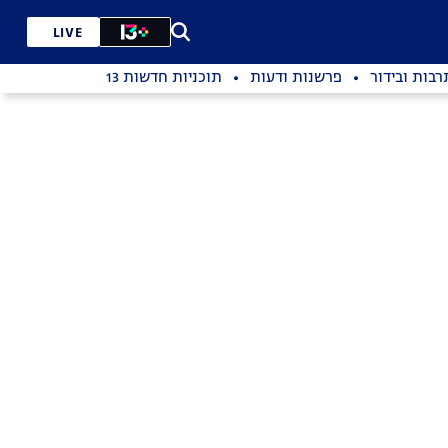
LIVE
רבות ובידור
פרשנות ודעות
תוכניות חדשות 13