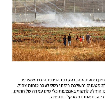
פון רצועת עזה, בעקבות הפרות הסדר שאירעו
 מטענים והשלכת רימוני רסס לעבר כוחות צה"ל.
כן הוחלט לתקוף באמצעות כלי טיס עמדה של חמאס.
 כי אדם אחד נפצע קל בתקיפה.