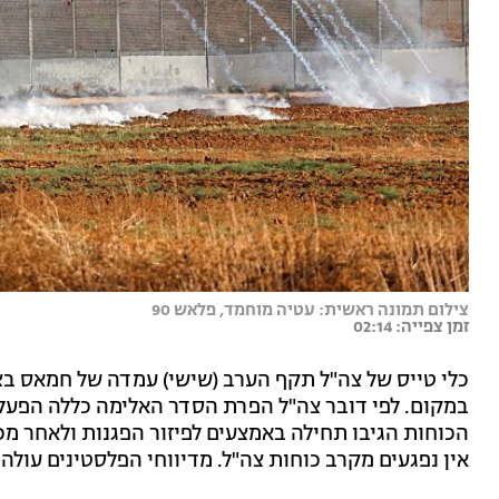
צילום תמונה ראשית: עטיה מוחמד, פלאש 90
זמן צפייה: 02:14
כלי טייס של צה"ל תקף הערב (שישי) עמדה של חמאס בצ
במקום. לפי דובר צה"ל הפרת הסדר האלימה כללה הפעלת
הכוחות הגיבו תחילה באמצעים לפיזור הפגנות ולאחר מ
אין נפגעים מקרב כוחות צה"ל. מדיווחי הפלסטינים עולה