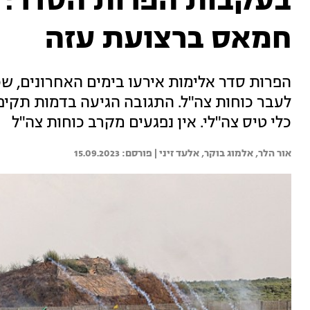
בעקבות הפרות הסדר: 
חמאס ברצועת עזה
הפרות סדר אלימות אירעו בימים האחרונים, ש
לעבר כוחות צה"ל. התגובה הגיעה בדמות תקיפ
כלי טיס צה"לי. אין נפגעים מקרב כוחות צה"ל
אור הלר, 
אלמוג בוקר, 
אלעד זיני | 
15.09.2023