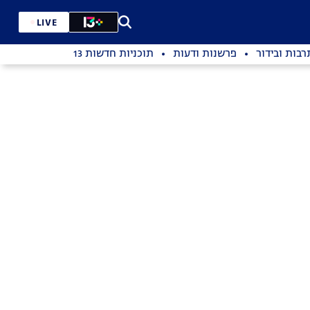
LIVE
רבות ובידור
פרשנות ודעות
תוכניות חדשות 13