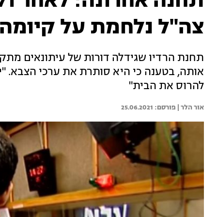
צה"ל נלחמת על קיומה
תחנת הרדיו שגידלה דורות של עיתונאים מתק
אותה, בטענה כי היא סותרת את ערכי הצבא. "י
להרוס את הבית"
אור הלר | 
25.06.2021