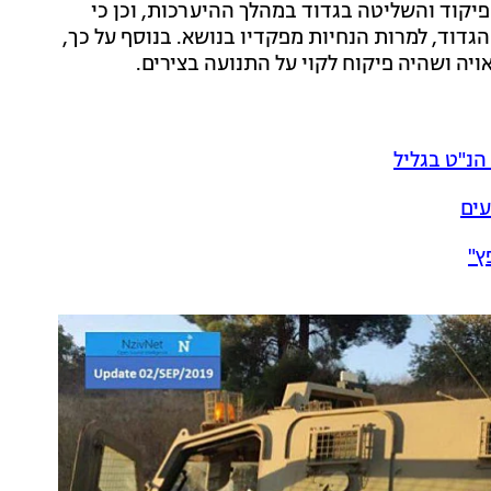
יקוד והשליטה בגדוד במהלך ההיערכות, וכן כי
הגדוד, למרות הנחיות מפקדיו בנושא. בנוסף על כך,
ה ושהיה פיקוח לקוי על התנועה בצירים.
הנ"ט בגליל
עים
ץ"