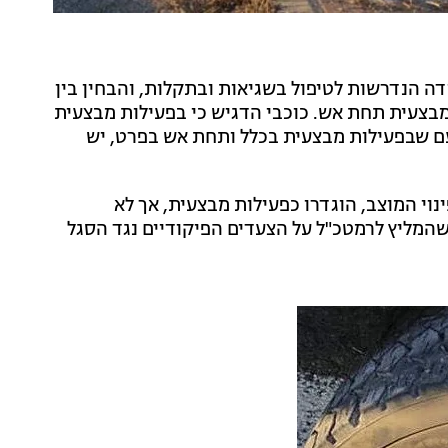
ה הנדרשות לטיפול בשגיאות ובתקלות, והבחין בין
מבצעית תחת אש. כוכבי הדגיש כי בפעילות מבצעית
עם שבפעילות מבצעית בכלל ותחת אש בפרט, יש
וי המוצב, הוגדרו כפעילות מבצעית, אך לא
שהמליץ לרמטכ"ל על הצעדים הפיקודיים נגד הסגל