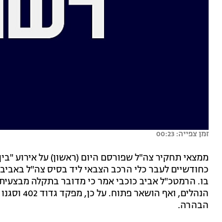
זמן צפייה: 00:23
ממצאי תחקיר צה"ל שפורסם היום (ראשון) על אירוע "בין
כחודשיים לעבר כלי הרכב הצבאי ליד בסיס צה"ל באביבי
בו. הרמטכ"ל אביב כוכבי אמר כי מדובר בתקלה מבצעית ח
הנהלים, ואף
הבהרה.