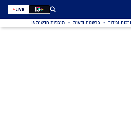
LIVE
רבות ובידור
פרשנות ודעות
תוכניות חדשות 13