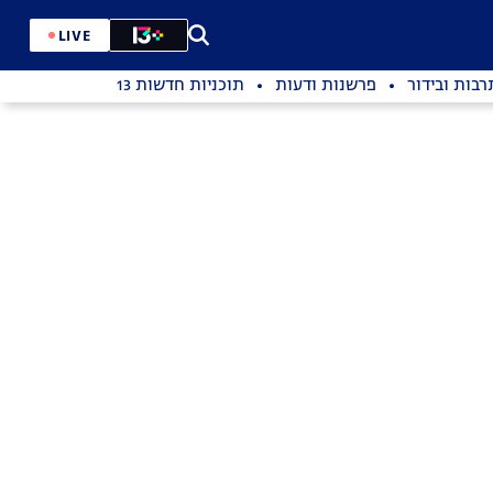
LIVE
רבות ובידור
פרשנות ודעות
תוכניות חדשות 13