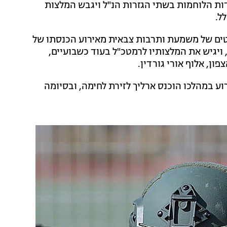
ות הלוחמות בשתי הגזרות הנ"ל ויגבש המלצות
ל.
בטים של משמעת ותרבות צבאית מאירוע הכנסתו של
, ויגיש את המלצותיו לרמטכ"ל בעוד כשבועיים,
ן, אלוף אורי גורדין.
 במהלכו הוכנס ארליך לזירת לחימה, ובסיומה