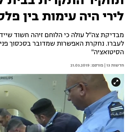
תחקיר התקרית בבית לח
לירי היה עימות בין פלס
מבדיקת צה"ל עולה כי הלוחם זיהה חשוד שיידה
לעברו. נחקרת האפשרות שמדובר בסכסוך פנימי
הסיטואציה"
חדשות 13 | 
21.03.2019