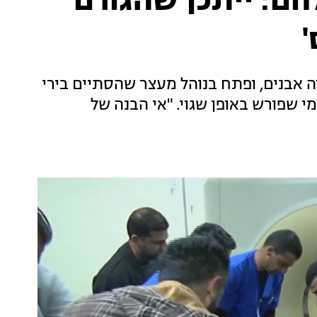
ם: ייתכן שהגורם
'
 אבנים, ופתח בנוהל מעצר שהסתיים בירי
 שפורש באופן שגוי. "אי הבנה של