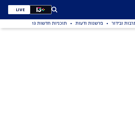
LIVE
רבות ובידור
פרשנות ודעות
תוכניות חדשות 13