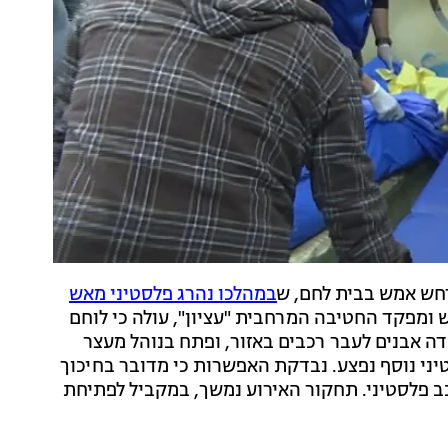
רחש אמש בבית לחם, ש
במהלכו נהרג פלסטיני מאש
ומפקד החטיבה המרחבית "עציון", עולה כי לוחם
 אבנים לעבר רכבים באזור, ופתח בנוהל מעצר
יני נוסף נפצע. נבדקת האפשרות כי מדובר בחיכוך
ב פלסטיני. תחקור האירוע נמשך, במקביל לפתיחת