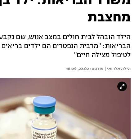
מחצבת
הילד הובהל לבית חולים במצב אנוש, שם נקבע
הבריאות: "מרבית הנפטרים הם ילדים בריאים 
לטיפול מצילה חיים"
הילה אלרואי | 
22.02, 18:29