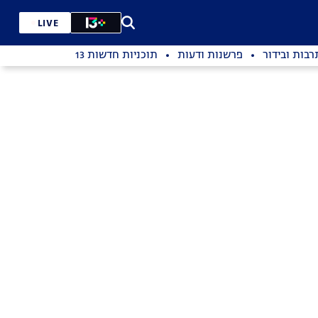
LIVE
רבות ובידור
פרשנות ודעות
תוכניות חדשות 13