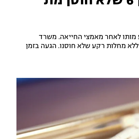
משרד הבריאות: ילד בן 6 שלא חוסן מת
 מותו לאחר מאמצי החייאה. משרד
ללא מחלות רקע שלא חוסנו. הגעה בזמן