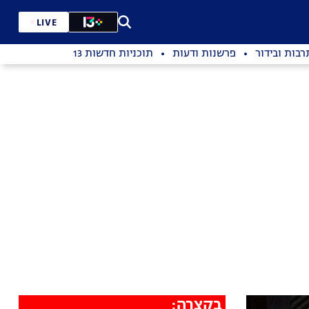
LIVE
רבות ובידור
פרשנות ודעות
תוכניות חדשות 13
בקצרה: