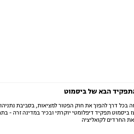
התפקיד הבא של ביסמוט
ה בכל דרך להפוך את חוק הפטור למציאות, בסביבת נתניהו
עז ביסמוט תפקיד דיפלומטי יוקרתי ובכיר במדינה זרה - בת
 את החרדים לקואליציה