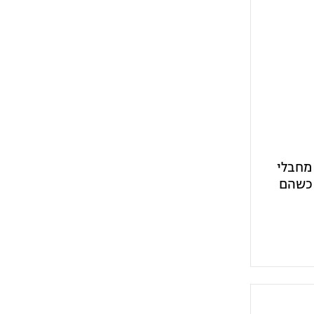
 מחבלי
 - כשהם