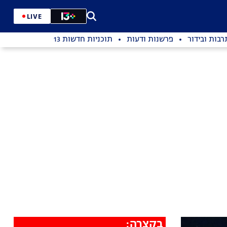
LIVE
רבות ובידור
פרשנות ודעות
תוכניות חדשות 13
בקצרה: