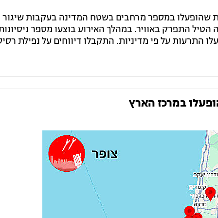
 שהופעלו במספר מרחבים בשטח המדינה בעקבות שיגור מ
 הטיל התפרק באוויר. במהלך האירוע בוצעו מספר ניסיונות 
לו התרעות על פי מדיניות. התקבלו דיווחים על נפילת רסיס
ופעלו במרכז הארץ