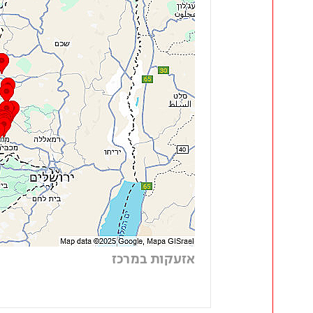
אזעקות במרכז