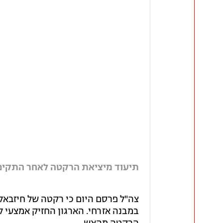
תיעוד מיציאת הרקטה לאחר התקיפה
צה"ל פרסם היום כי רקטה של חיזבאלל
במבנה אזרחי. הארגון החזיק אמצעי ל