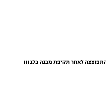
תפוצצה לאחר תקיפת מבנה בלבנון