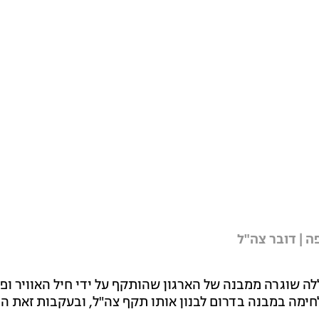
 | דובר צה"ל
ה שוגרה ממבנה של הארגון שהותקף על ידי חיל האוויר ופ
חימה במבנה בדרום לבנון אותו תקף צה"ל, ובעקבות זאת ה