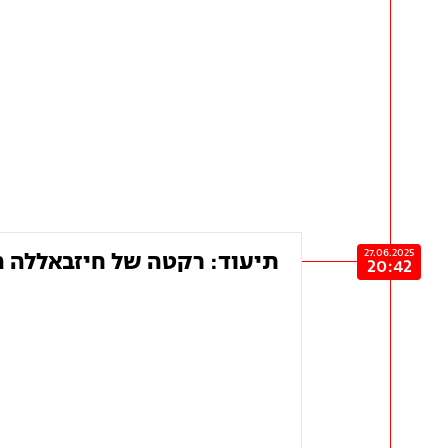
27.06.2025
תיעוד: רקטה של חיזבאללה ה
20:42