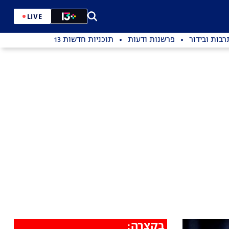
LIVE
רבות ובידור
פרשנות ודעות
תוכניות חדשות 13
בקצרה: