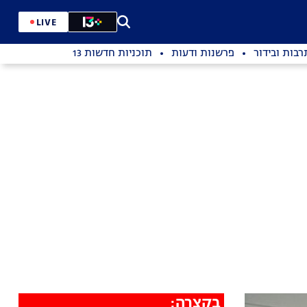
LIVE
רבות ובידור
פרשנות ודעות
תוכניות חדשות 13
בקצרה: