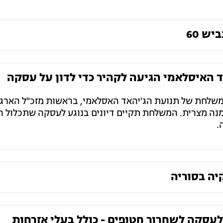
ש 60
 האיסלאמי הגיעה לקהיר כדי לדון על עסקה
י משלחת של תנועת הג'יהאד האסלאמי, בראשות מזכ"ל הארגון
מנה מצרית. המשלחת תקיים דיונים בנוגע לעסקה שתכלול 
.
יה בסוריה
 לעסקה לשחרור חטופים - כולל בעלי אזרחות