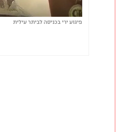
פיגוע ירי בכניסה לביתר עילית