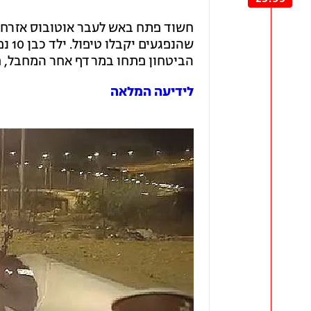
חשוד פתח באש לעבר אוטובוס אזרחי 
שהנפ
הביטחון פתחו במרדף אחר המחבל, פ
לידיעה המלאה