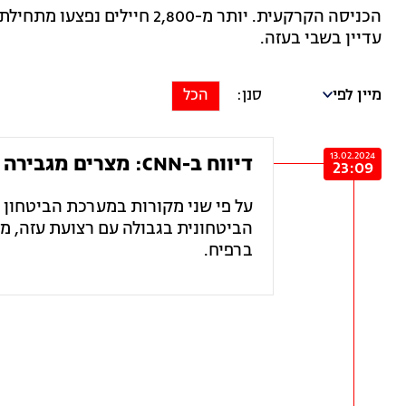
עדיין בשבי בעזה.
מיין לפי
הכל
13.02.2024
דיווח ב-CNN: מצרים מגבירה את הנוכחות הביטחונית שלה בגבול עזה
23:09
הביטחונית בגבולה עם רצועת עזה, 
ברפיח.