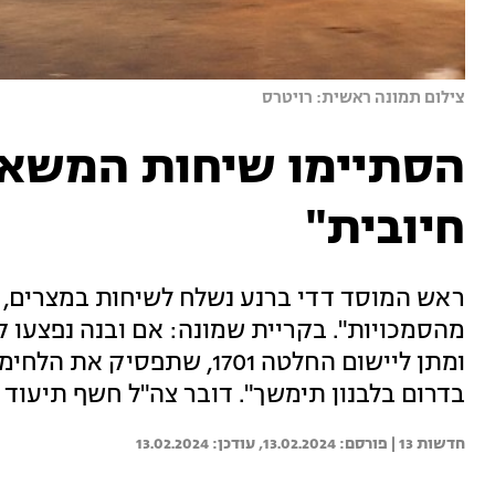
צילום תמונה ראשית: רויטרס
הסתיימו שיחות המשא ו
חיובית"
ראש המוסד דדי ברנע נשלח לשיחות במצרים, ונ
מהסמכויות". בקריית שמונה: אם ובנה נפצעו 
ומתן ליישום החלטה 1701, 
בדרום בלבנון תימשך". דובר צה"ל חשף תיעוד 
חדשות 13 | 
13.02.2024
13.02.2024