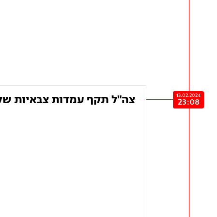
13.02.2024
צה"ל תקף עמדות צבאיות של 
23:08