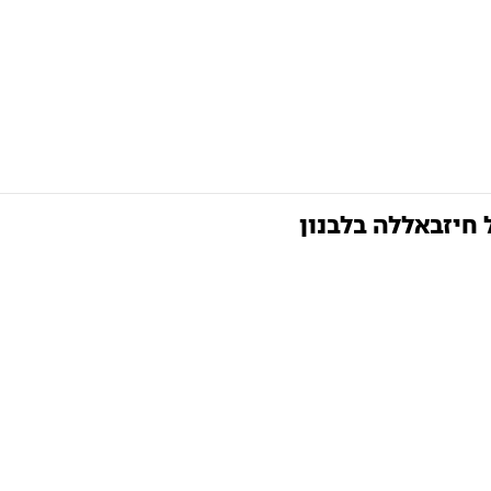
חיזבאללה בלבנון