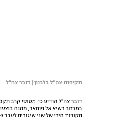
תקיפות צה"ל בלבנון | דובר צה"ל
דובר צה"ל הודיע כי מטוסי קרב תקפ
במרחב רשיא אל פוחאר, ממנה בוצעו 
מקורות הירי של שני שיגורים לעבר ש