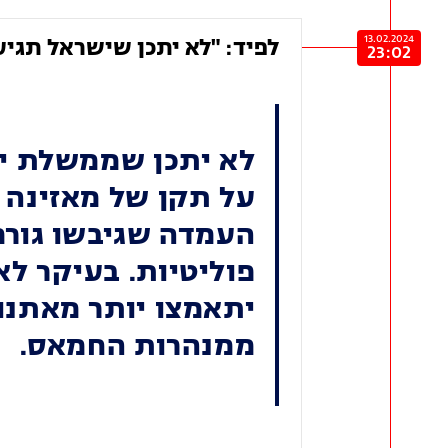
13.02.2024
לפיד: "לא יתכן שישראל תגיע
23:02
לא יתכן שממשלת יש
על תקן של מאזינה ב
העמדה שגיבשו גורמ
פוליטיות. בעיקר לא
יתאמצו יותר מאתנו
ממנהרות החמאס.