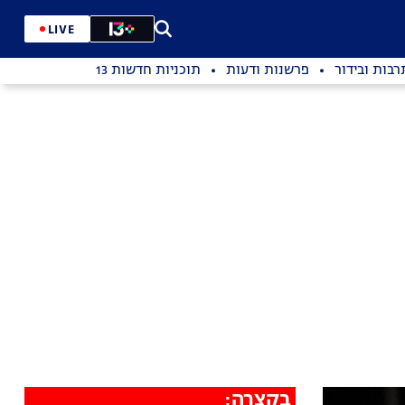
LIVE
רבות ובידור
פרשנות ודעות
תוכניות חדשות 13
בקצרה: