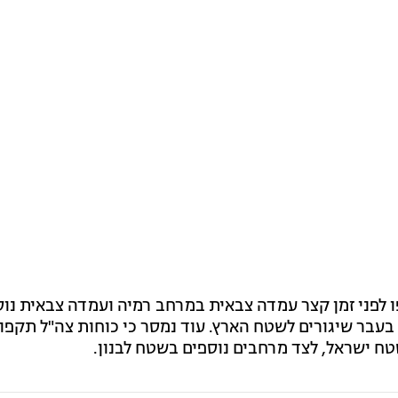
ו לפני זמן קצר עמדה צבאית במרחב רמיה ועמדה צבאית נו
בעבר שיגורים לשטח הארץ. עוד נמסר כי כוחות צה"ל תקפו
טח ישראל, לצד מרחבים נוספים בשטח לבנון.