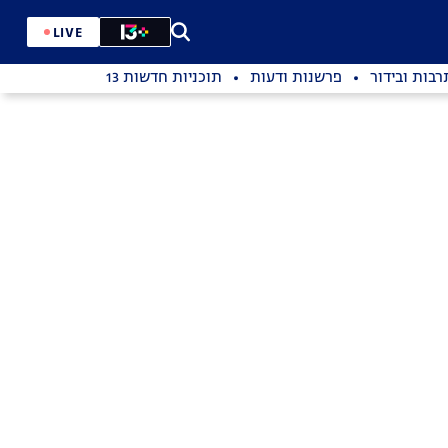
LIVE
רבות ובידור
פרשנות ודעות
תוכניות חדשות 13