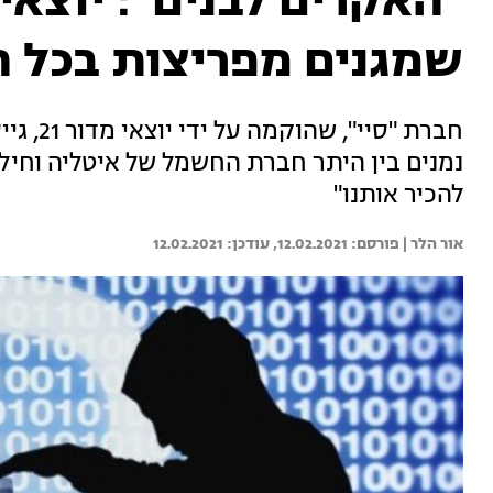
"האקרים לבנים": יוצאי
שמגנים מפריצות בכל 
נמנים בין היתר חברת החשמל של איטליה וחיל 
להכיר אותנו"
אור הלר | 
12.02.2021
12.02.2021