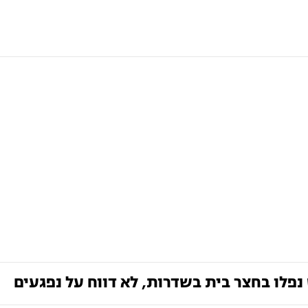
נפלו בחצר בית בשדרות, לא דווח על נפגעים