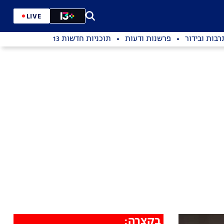
LIVE
רבות ובידור
פרשנות ודעות
תוכניות חדשות 13
בקצרה: