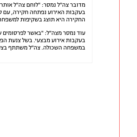
מדובר צה"ל נמסר: "לוחם צה"ל אותר
בעקבות האירוע נפתחה חקירה, עם ס
החקירה היא תוצג בשקיפות למשפחה
עוד נמסר מצה"ל: "באשר לפרסומים שו
בעקבות אירוע מבצעי. בשל צנעת הפרט
במשפחה השכולה. צה"ל משתתף בצער