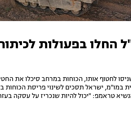
ל החלו בפעולות לכיתור
יסו לחטוף אותו, הכוחות במרחב סיכלו את החטי
מו"מ, ישראל תסכים לשינוי פריסת הכוחות בצי
נשיא טראמפ: "יכול להיות שנכריז על עסקה בעזה