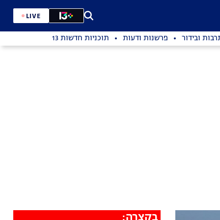
LIVE
רבות ובידור
פרשנות ודעות
תוכניות חדשות 13
בקצרה: