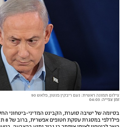
צילום תמונה ראשית: נעם ריבקין פנטון, פלאש 90
זמן צפייה: 04:03
בסיומה של ישיבה סוערת, הקבינט המדיני-ביטחוני החל
פילדל