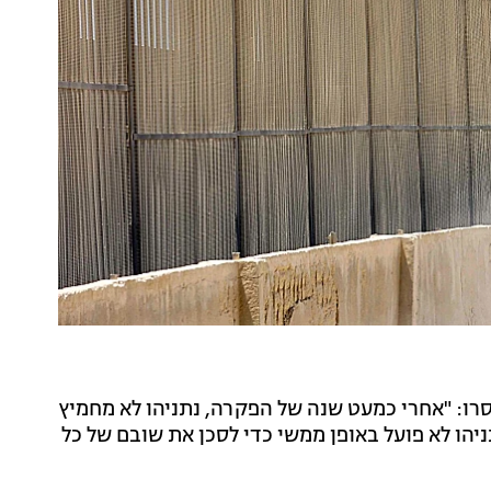
ו: "אחרי כמעט שנה של הפקרה, נתניהו לא מחמיץ
ניהו לא פועל באופן ממשי כדי לסכן את שובם של כל