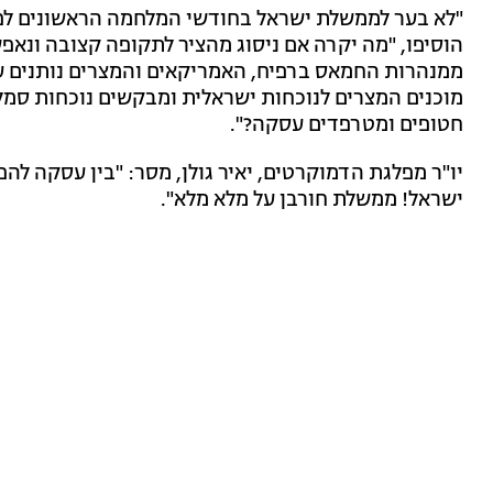
"לא בער לממשלת ישראל בחודשי המלחמה הראשונים לפת
ממנהרות החמאס ברפיח, האמריקאים והמצרים נותנים ער
מוכנים המצרים לנוכחות ישראלית ומבקשים נוכחות סמל
חטופים ומטרפדים עסקה?".
יו"ר מפלגת הדמוקרטים, יאיר גולן, מסר: "בין עסקה 
ישראל! ממשלת חורבן על מלא מלא".