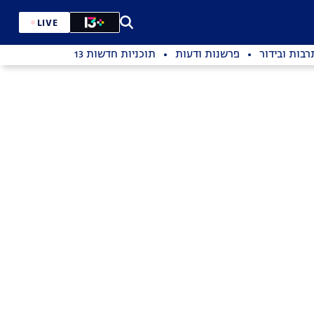
LIVE
רבות ובידור
פרשנות ודעות
תוכניות חדשות 13