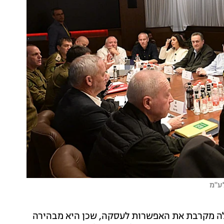
לע"מ
ה מקרבת את האפשרות לעסקה, שכן היא מבהירה