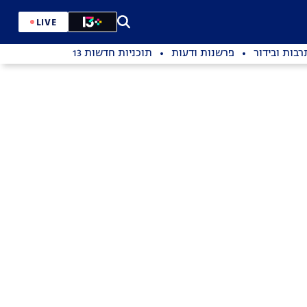
LIVE
רבות ובידור
פרשנות ודעות
תוכניות חדשות 13