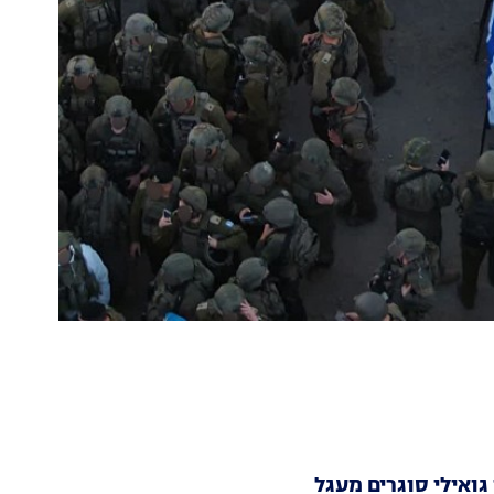
גואילי סוגרים מעגל