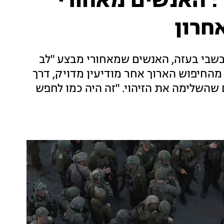
: האנשים מאחורי
חרון
שבי בעזה, האנשים שמאחורי מבצע "לב
מהחיפוש הארוך אחר מודיעין מדויק, דרך
שהשלימה את הזיהוי. "זה היה כמו לחפש