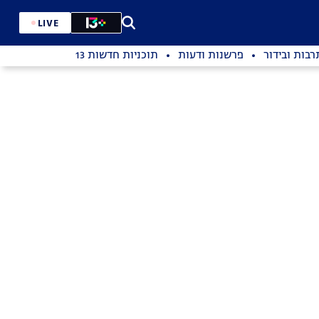
LIVE
רבות ובידור
פרשנות ודעות
תוכניות חדשות 13