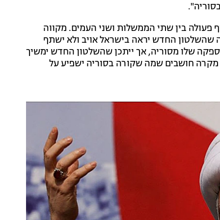
סוריה".
ף פעולה בין שתי הממשלות ושני העמים. מקווה
ה שהשלטון החדש יראה בישראל אויב ולא ישתף
אספקה שלו מסוריה, אך ייתכן שהשלטון החדש ימשיך
 מקרה חושבים שמה שקורה בסוריה ישפיע על