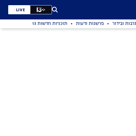
LIVE
רבות ובידור
פרשנות ודעות
תוכניות חדשות 13