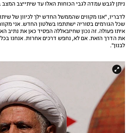
ניתן לגבש עמדה לגבי הכוחות האלו עד שיתייצב המצב ב
לדבריו, "אנו מקווים שהממשל החדש ילך לכיוון של שיתו
שכל הגורמים בסוריה ישתתפו בשלטון החדש. אני מקוו
איתו פעולה. זה נכון שחיזבאללה הפסיד כאן את נתיב ה
את הדרך הזאת. אם לא, נחפש דרכים אחרות. אנחנו בכל
לבנון".