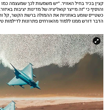
קצין בכיר בחיל האוויר. "יש משמעות לכך שמעצמה כמו גר
והוסיף כי "זה מייצר קואליציה של מדינות יציבות באיזור.
כשטייס שומע באוזניות את ההמולה ברשת הקשר, קל וחו
הדבר דורש ממנו ללמוד מהאורחים פתרונות לדילמות טק