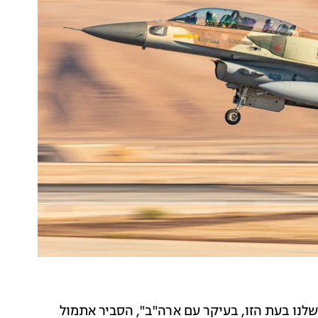
שלנו בעת הזו, בעיקר עם ארה"ב", הסביר אתמול