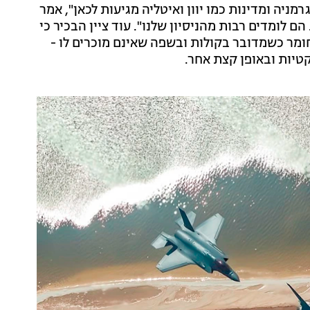
מניה ומדינות כמו יוון ואיטליה מגיעות לכאן", אמר
 הם לומדים רבות מהניסיון שלנו". עוד ציין הבכיר כי
מר כשמדובר בקולות ובשפה שאינם מוכרים לו -
טיות ובאופן קצת אחר.