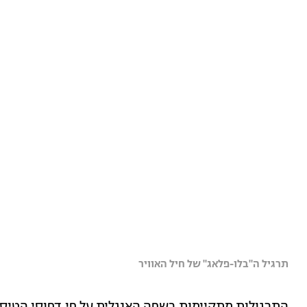
תרגיל ה"בלו-פלאג" של חיל האוויר