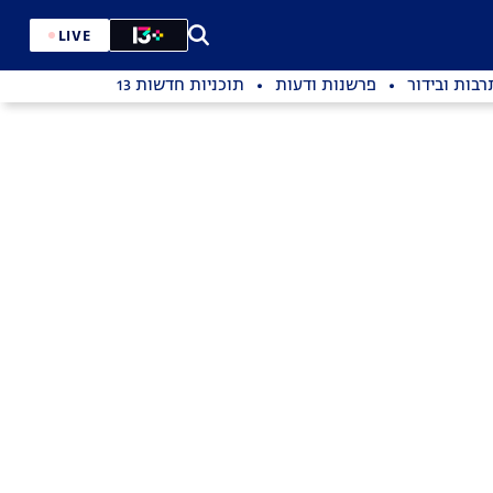
LIVE
רבות ובידור
פרשנות ודעות
תוכניות חדשות 13