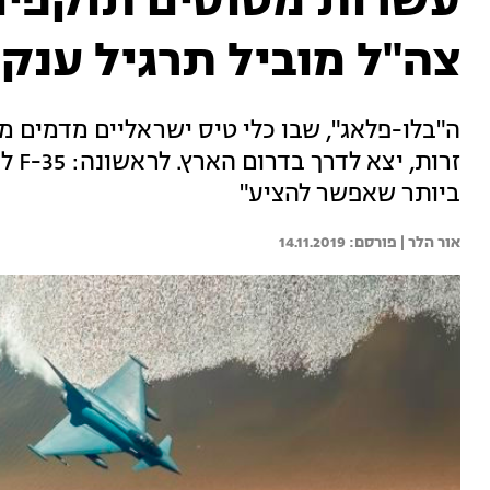
עשרות מטוסים תוקפים 
צה"ל מוביל תרגיל ענק 
ה"בלו-פלאג", שבו כלי טיס ישראליים מדמים מ
זרות
ביותר שאפשר להציע"
אור הלר | 
14.11.2019