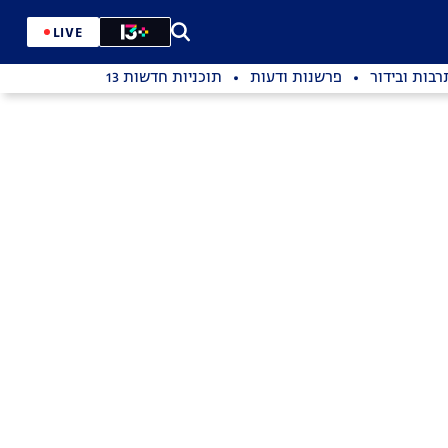
LIVE
רבות ובידור
פרשנות ודעות
תוכניות חדשות 13