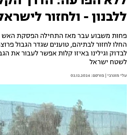
ללא הפרעה: הדרך הקל
ללבנון - ולחזור לישראל
פחות משבוע עבר מאז התחילה הפסקת האש בלב
החלו לחזור לבתיהם, טוענים שגדר הגבול פרוצה 
לבדוק וגילינו באיזו קלות אפשר לעבור את הגבו
לשטח ישראל
עלי מוגרבי | 
02.12.2024