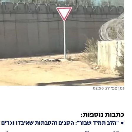
זמן צפייה: 02:56
כתבות נוספות:
"הלב תמיד שבור": הסבים והסבתות שאיבדו נכדים