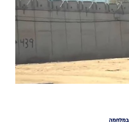
 במלחמה