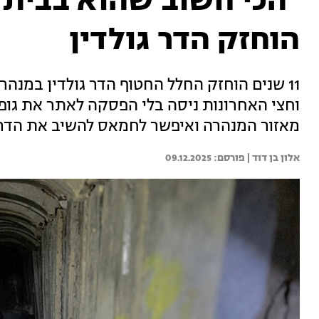
"הכי חשוב שהוא בבית"
הוחזק הדר גולדין
11 שנים הוחזק החלל החטוף הדר גולדין במנהר
וחצי האחרונות ניסה בלי הפסקה לאתר את גופ
מאזור המנהרה ואיפשר לחמאס להשיב את הדר |
אלון בן דוד | 
09.12.2025