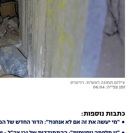
צילום תמונה ראשית: רויטרס
זמן צפייה: 06:04
כתבות נוספות:
"מי יעשה את זה אם לא אנחנו?": הדור החדש של המ