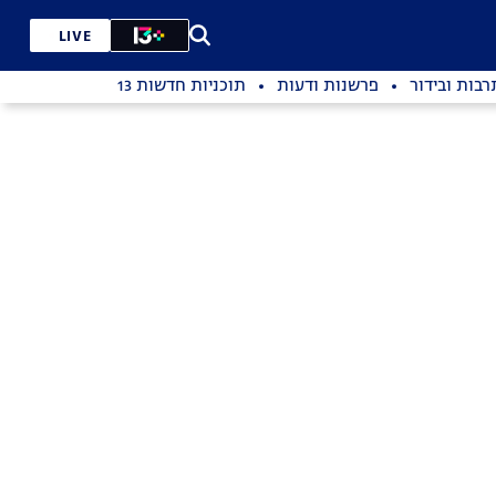
LIVE
רבות ובידור
פרשנות ודעות
תוכניות חדשות 13