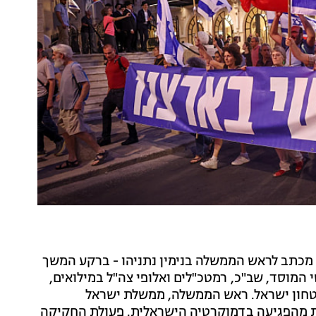
 מכתב לראש הממשלה בנימין נתניהו - ברקע המשך
המוסד, שב"כ, רמטכ"לים ואלופי צה"ל במילואים,
טחון ישראל. ראש הממשלה, ממשלת ישראל
מהפגיעה בדמוקרטיה הישראלית. פעולת החקיקה