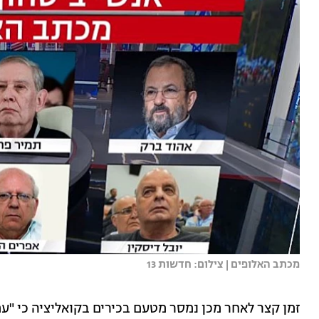
מכתב האלופים | צילום: חדשות 13
זמן קצר לאחר מכן נמסר מטעם בכירים בקואליציה כי "