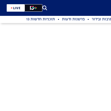
LIVE
רבות ובידור
פרשנות ודעות
תוכניות חדשות 13