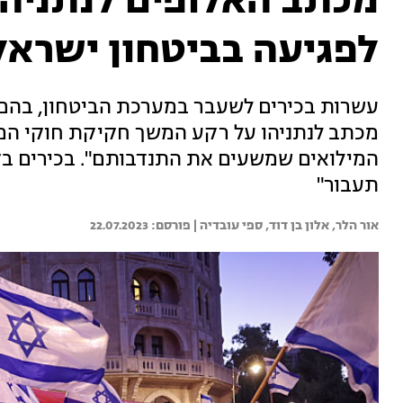
מכתב האלופים לנתניהו
לפגיעה בביטחון ישראל
עשרות בכירים לשעבר במערכת הביטחון, בהם ר
מכתב לנתניהו על רקע המשך חקיקת חוקי ה
המילואים שמשעים את התנדבותם". בכירים בק
תעבור"
אור הלר, 
אלון בן דוד, 
ספי עובדיה | 
22.07.2023