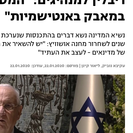
ריבלין למנהיגים: "המס
במאבק באנטישמיות"
שנים לשחרור מחנה אושוויץ: "יש להשאיר את 
של מדינאים - לעצב את העתיד"
עקיבא נוביק, 
ליאור קינן | 
22.01.2020
22.01.2020