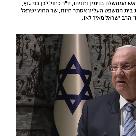
ממשלה בנימין נתניהו, יו"ר כחול לבן בני גנץ,
את בית המשפט העליון אסתר חיות, שר החוץ ישראל
" הרב ישראל מאיר לאו.