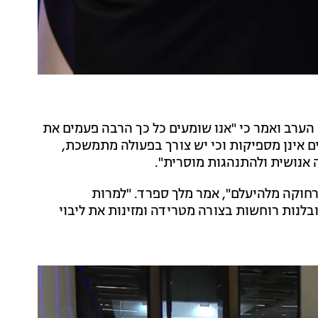
 הערב ואמר כי "אנו שומעים כל כך הרבה פעמים את
ים אינן מספיקות וכי יש צורך בפעולה מתמשכת,
עה אנושית ולהתנהגות מוסרית".
 רחוקה מלהיעלם", אמר מלך ספרד. "למרות
בלנות רוחשות בצורה מטרידה ומזינות את ליבוי