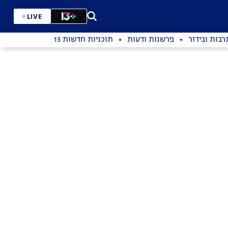
LIVE
רבות ובידור
פרשנות ודעות
תוכניות חדשות 13