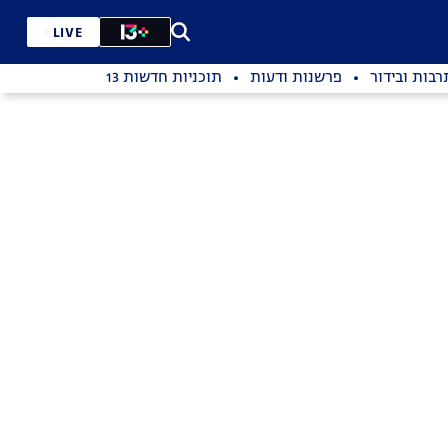
LIVE
רבות ובידור
פרשנות ודעות
תוכניות חדשות 13