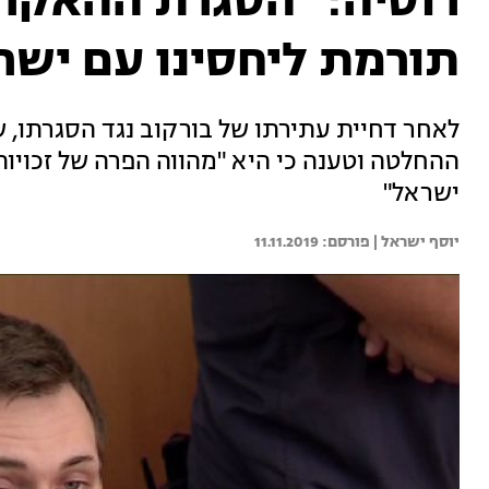
רוסיה: "הסגרת ההאקר 
תורמת ליחסינו עם ישר
לאחר דחיית עתירתו של בורקוב נגד הסגרתו, 
ההחלטה וטענה כי היא "מהווה הפרה של זכויות
ישראל"
יוסף ישראל | 
11.11.2019