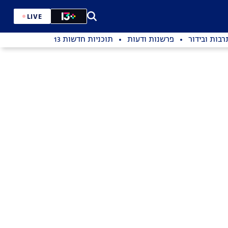
LIVE
רבות ובידור
פרשנות ודעות
תוכניות חדשות 13