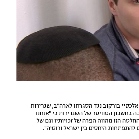
לכסיי בורקוב נגד הסגרתו לארה"ב, שגרירות
ה בחשבון הטוויטר של השגרירות כי "אנחנו
לטה הזו מהווה הפרה של זכויותיו וגם של
 להתפתחות היחסים בין ישראל ורוסיה".