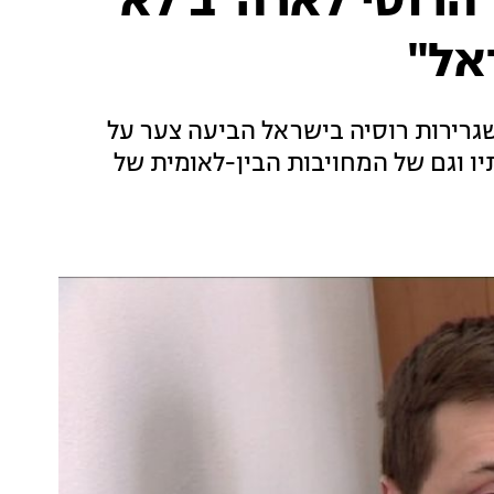
הרוסי לארה"ב לא
אל"
שגרירות רוסיה בישראל הביעה צער על
יו וגם של המחויבות הבין-לאומית של