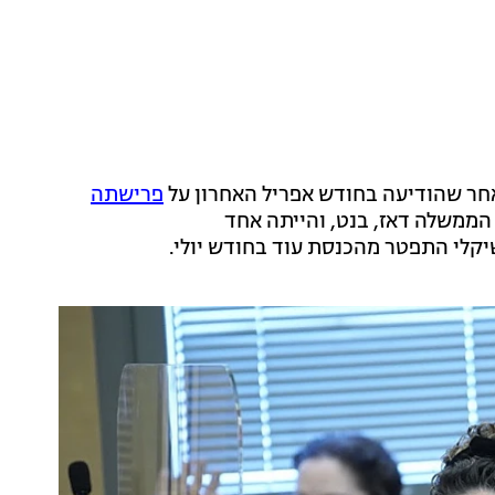
חר שהודיעה בחודש אפריל האחרון על
פרישתה
הממשלה דאז, בנט, והייתה אחד
יקלי התפטר מהכנסת עוד בחודש יולי.