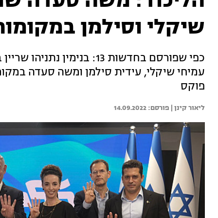
שיקלי וסילמן במקומות 14 ו-6
כפי שפורסם בחדשות 13: בנימי
עמיחי שיקלי, עידית סילמן ומשה סעדה במקומות
פוקס
ליאור קינן | 
14.09.2022