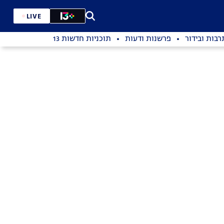
LIVE
רבות ובידור
פרשנות ודעות
תוכניות חדשות 13