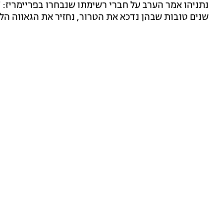
שנים טובות שבהן נדכא את הטרור, נחזיר את הגאווה הלאו