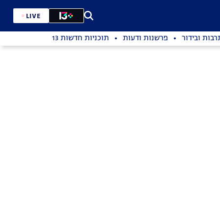
LIVE
רבות ובידור
פרשנות ודעות
תוכניות חדשות 13