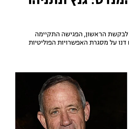
נדט: גנץ ונתניהו
. לבקשת הראשון, הפגישה התקיימה
 דנו על מסגרת האפשרויות הפוליטיות