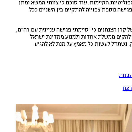
וליטיות הקיימות. עוד סוכם כי צוותי המשא ומתן
פגישה נוספת צפוייה להתקיים בין השניים ככל
קרן הצנחנים כי "סיימתי פגישה עניינית עם רה"מ,
ת להקים ממשלת אחדות ולמנוע ממדינת ישראל
ק. נשתדל לעשות כל מאמץ על מנת לא להגיע
הבנות
רצח