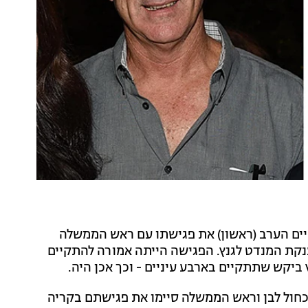
ים הערב (ראשון) את פגישתו עם ראש הממשלה
נקת המנדט לגנץ. הפגישה הייתה אמורה להתקיים
ביקש שתתקיים בארבע עיניים - וכך אכן היה.
כחול לבן וראש הממשלה סיימו את פגישתם בקריה