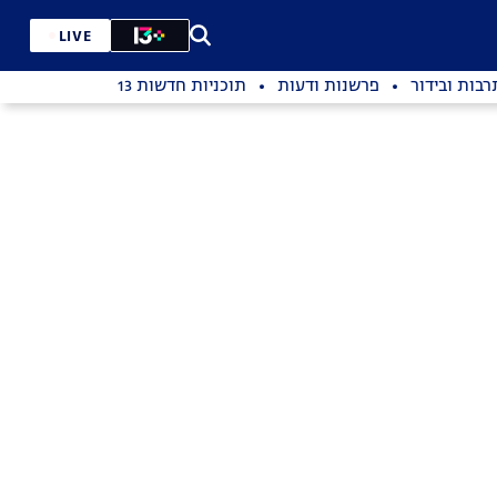
LIVE
רבות ובידור
פרשנות ודעות
תוכניות חדשות 13