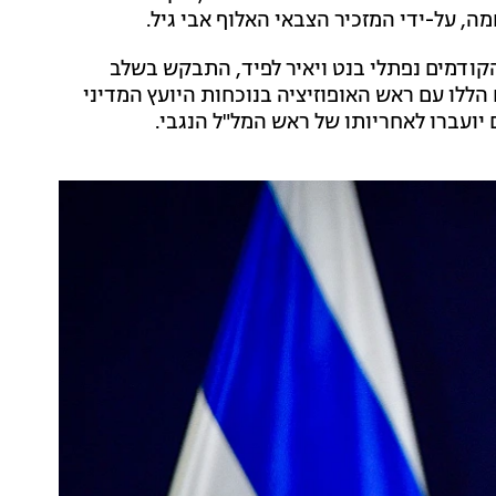
מה, על-ידי המזכיר הצבאי האלוף אבי גיל.
קודמים נפתלי בנט ויאיר לפיד, התבקש בשלב
הללו עם ראש האופוזיציה בנוכחות היועץ המדיני
יועברו לאחריותו של ראש המל"ל הנגבי.