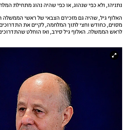
נתניהו, ולא כפי שנהוג, או כפי שהיה נהוג מתחילת המלח
האלוף גיל, שהיה גם מזכירם הצבאי של ראשי הממשלה ה
מסוים, כחודש וחצי לתוך המלחמה, לקיים את התדרוכים 
לראש הממשלה. האלוף גיל סירב, ואז הוחלט שהתדרוכים 