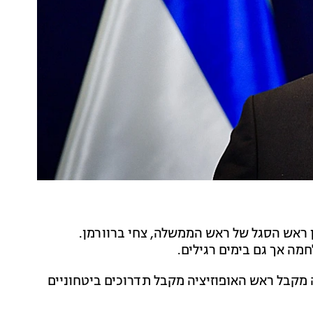
ן ראש הסגל של ראש הממשלה, צחי ברוורמן.
מה אך גם בימים רגילים.
מקבל ראש האופוזיציה מקבל תדרוכים ביטחוניים