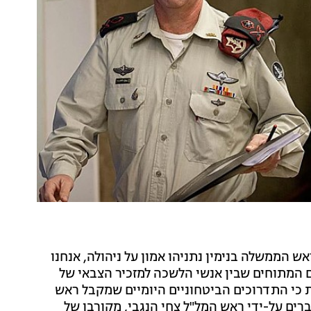
ר ראש הממשלה בנימין נתניהו אמון על ניהולה, אנחנו
 המתוחים שבין אנשי הלשכה למזכיר הצבאי של
כי התדרוכים הביטחוניים היומיים שמקבל ראש
רים על-ידי ראש המל"ל צחי הנגבי, מקורבו של