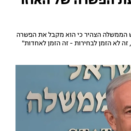
עת הפשרה של האוזר
ש הממשלה הצהיר כי הוא מקבל את הפשרה