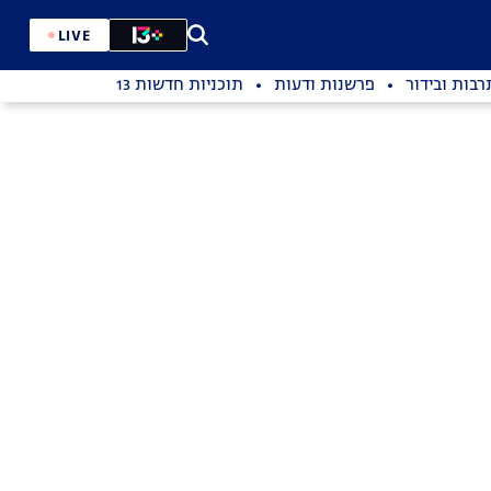
LIVE
רבות ובידור
פרשנות ודעות
תוכניות חדשות 13