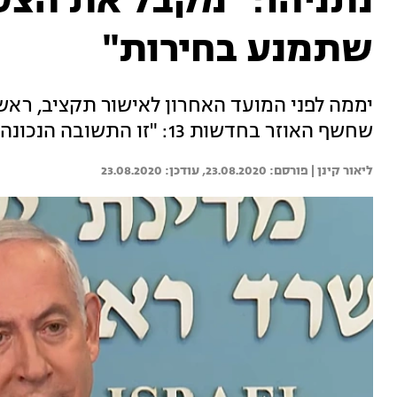
נתניהו: "מקבל את הצ
שתמנע בחירות"
יממה לפני המועד האחרון לאישור תקציב, רא
שחשף האוזר בחדשות 13: "זו התשובה הנכונה, זה לא הזמן לבחירות - זה הזמן לאחדות"
ליאור קינן | 
23.08.2020
23.08.2020