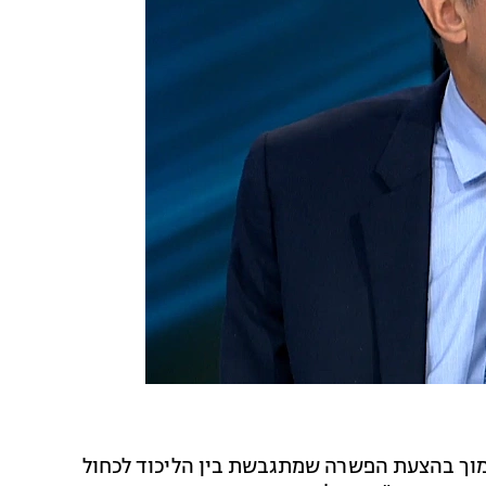
תמוך בהצעת הפשרה שמתגבשת בין הליכוד לכחול