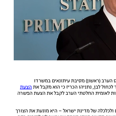
ס הערב (ראשון) מסיבת עיתונאים במשרדו
לכחול לבן, נתניהו הכריז כי הוא מקבל את
הצעת
ריות לאומית החלטתי הערב לקבל את הצעת הפשרה
ולכלכלה של מדינת ישראל – היא מונעת את הצורך