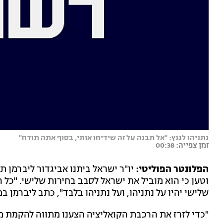
נתניהו לגנץ: "אל תבנה על זה שידיחו אותי, בסוף אתה תודח"
זמן צפייה: 00:38
הפלונטר הפוליטי:
יו"ר ישראל ביתנו אביגדור ליברמן ת
וטען כי הוא מוביל את ישראל לסבב בחירות שלישי. "כל
שלישי יהיו על נתניהו, ועל נתניהו בלבד", כתב ליברמן
"כדי לזרז את הרכבת הקואליציה הצענו מתווה להקמת מ