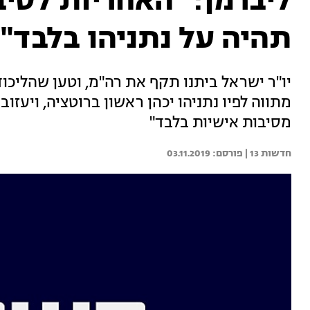
ליברמן: "האחריות לסיב
תהיה על נתניהו בלבד"
יו"ר ישראל ביתנו תקף את רה"מ, וטען שהליכו
מתווה לפיו נתניהו יכהן ראשון ברוטציה, ויעזוב
מסיבות אישיות בלבד"
חדשות 13 | 
03.11.2019