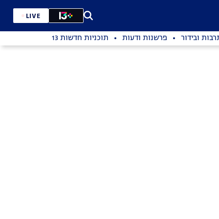
LIVE
רבות ובידור
פרשנות ודעות
תוכניות חדשות 13