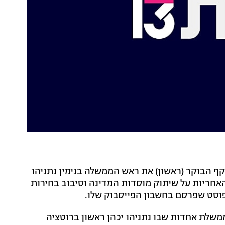
קף הבוקר (ראשון) את ראש הממשלה בנימין נתניהו
 האחריות על שיתוק מוסדות המדינה וסיבוב בחירות
 בפוסט שפרסם בחשבון הפייסבוק שלו.
משלת אחדות שבו נתניהו יכהן ראשון ברוטציה