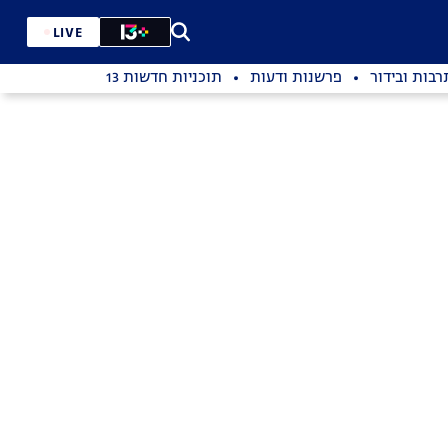
LIVE
רבות ובידור
פרשנות ודעות
תוכניות חדשות 13