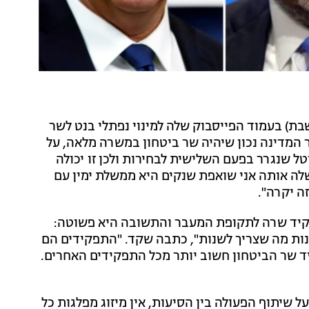
בת) בעמוד הפייסבוק שלה למינוי נפתלי בנט לשר
 המדינה נכון שיהיה שר ביטחון במשרה מלאה, על
טל שנגרר בפעם השלישית לבחירות ולכן זו יכולה
ה אותה אני שואפת שנקים היא ממשלת ימין עם
ה יקרה".
תפקיד שרה לתקופת המעבר והתשובה היא פשוטה:
שנות מה שצריך לשנות", כתבה שקד. "התפקידים הם
שר הביטחון חשוב יותר מכל התפקידים האחרים.
ל שיתוף הפעולה בין הסיעות, אין מיזוג מפלגות כל