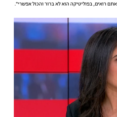
ם רואים, בפוליטיקה הוא לא ברור והכול אפשרי".