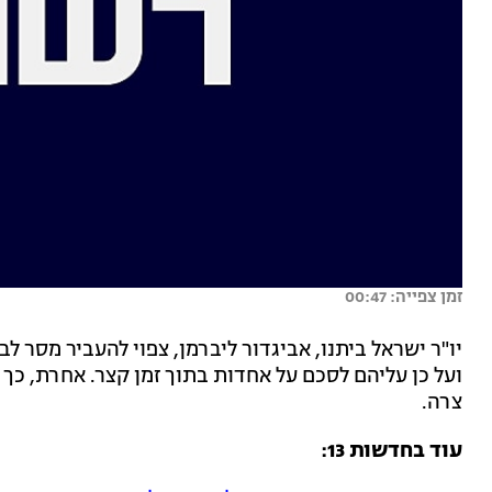
זמן צפייה: 00:47
יו"ר ישראל ביתנו, אביגדור ליברמן, צפוי להעביר מסר לבני
ועל כן עליהם לסכם על אחדות בתוך זמן קצר. אחרת, כך
צרה.
עוד בחדשות 13: