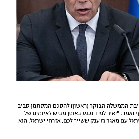
בת הממשלה הבוקר (ראשון) להסכם המסתמן סביב
ף ואמר: "יאיר לפיד נכנע באופן מביש לאיומים של
ראל עם מאגר גז ענק ששייך לכם, אזרחי ישראל. הוא