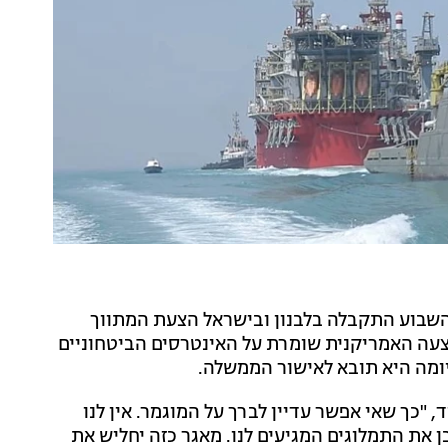
השבוע התקבלה בלבנון ובישראל הצעת המתווך
צעה האמריקנית שומרת על האינטרסים הביטחוניים
יומה היא תובא לאישור הממשלה.
, "כך שאי אפשר עדיין לברך על המוגמר. אין לנו
ן את התמלוגים המגיעים לנו. מאגר כזה יחליש את