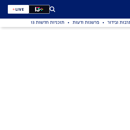
LIVE
רבות ובידור
פרשנות ודעות
תוכניות חדשות 13