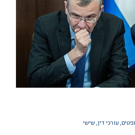
ופטים
עורכי דין
שישי