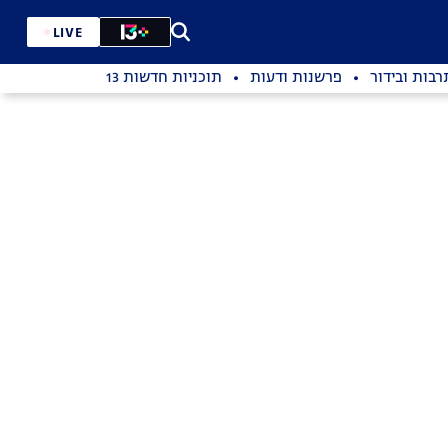
LIVE
רבות ובידור
פרשנות ודעות
תוכניות חדשות 13