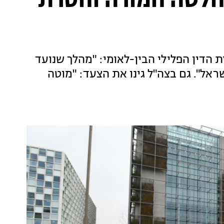
חלטה חמורה וחסרת
הדין הפלילי הבין-לאומי: "מהלך שנועד
ראל". גם בצה"ל גינו את הצעד: "מוטה