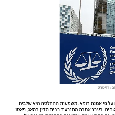
ם: רויטרס
 על פי אמנת רומא. משמעות ההחלטה היא שלבית
טחים. בעבר אמרה התובעת בבית הדין בהאג, פאטו