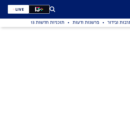
LIVE
רבות ובידור
פרשנות ודעות
תוכניות חדשות 13