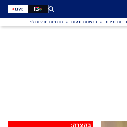
LIVE
רבות ובידור
פרשנות ודעות
תוכניות חדשות 13
בקצרה: