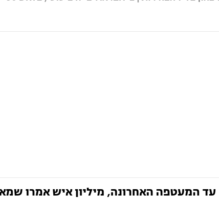
ת עד המעטפה האחרונה, מיליון איש אמרו שמא