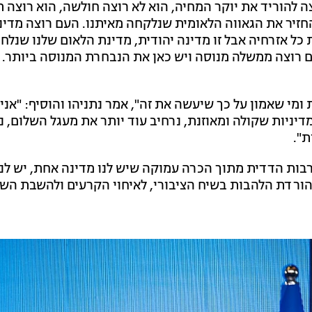
 להוריד את יוקר המחיה, הוא לא רוצה חולשה, הוא רוצה ת
החזיר את הגאווה הלאומית שנלקחה מאיתנו. העם רוצה מדינ
כל אזרחיה אבל זו מדינה יהודית, מדינת הלאום שלנו שנלחמ
ם רוצה ממשלה מנוסה ויש כאן את הנבחרת המנוסה ביותר. א
ומי שאמון על כך שיעשה את זה", אמר נתניהו והוסיף: "אני
דיניות שקולה ומאוזנת, נרחיב עוד יותר את מעגל השלום, נ
ת".
רבות הדדית מתוך הכרה עמוקה שיש לנו מדינה אחת, יש לנו
להורדת הלהבות בשיח הציבורי, לאיחוי הקרעים ולהשבת הש