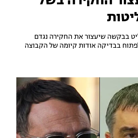
עצור החקירה בשל
יטות
ליט בבקשה שיעצור את החקירה נגדם
פתוח בבדיקה אודות קיומה של הקבוצה