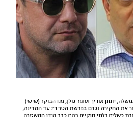
לה, יונתן אוריך ועופר גולן, פנו הבוקר (שישי)
ור את החקירה נגדם בפרשת הטרדת עד המדינה,
ורת כשלים בלתי חוקיים בהם כבר הודו המשטרה