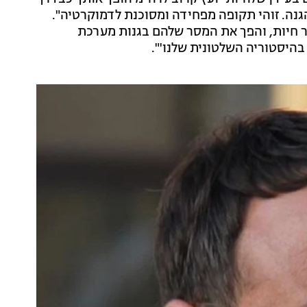
נה. זוהי תקופה מפחידה ומסוכנת לדמוקרטיה".
 חיות, והפך את המסר שלהם בגנות מערכת
בהיסטוריה השלטונית שלנו'".