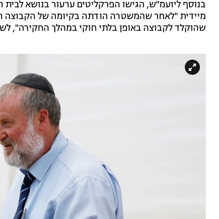
בנוסף ליועמ"ש, הגישו הפרקליטים ערעור בנושא לבית 
שהוקלד לקבוצה באופן בלתי חוקי במהלך החקירה", לשו