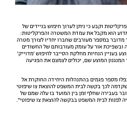
ליטות וקבע כי ניתן לערוך חיפוש בניידים של
מדוע הוא מקבל את עמדת המשטרה והפרקליטות:
מדובר במספר מעורבים שחברו יחדיו לצורך מטרה
רה ובשפיכת אור על עומק מעורבותם של החשודים
צע בעניין הנחיות מחלקת הסייבר לחיפוש 'מדוייק'
 המנגנון המוצע שם, יכולים לצמצם את הפגיעה
פלו מספר פגמים בהתנהלות היחידה החוקרת אל
 שקדמה לכך בקשה לבית המשפט להוצאת צו שיפוטי
בר בעבירה שחלף זמן בין המועד בו עלה שמם של
היה לפנות לבית המשפט בבקשה להוצאת צו שיפוטי".