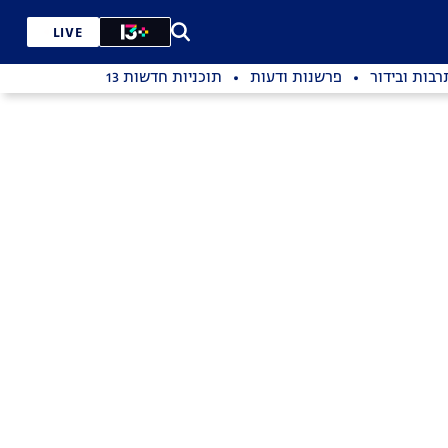
LIVE
רבות ובידור
פרשנות ודעות
תוכניות חדשות 13