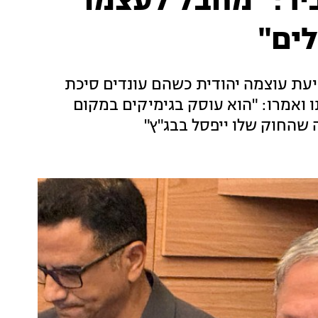
ביר: "מחבל לעצמו
ים"
יעת עוצמה יהודית כשהם עונדים סיכת
 ואמרו: "הוא עוסק בגימיקים במקום
 שהחוק שלו ייפסל בבג"ץ"