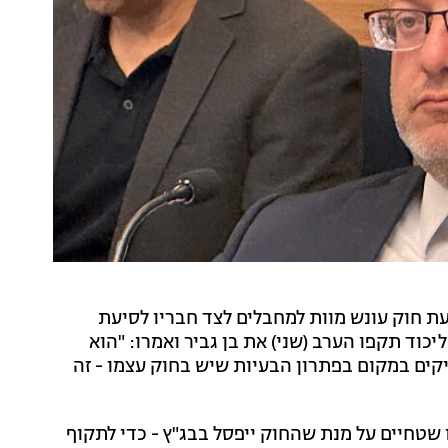
עת חוק עונש מוות למחבלים לצד חבריו לסיעת
כוד תקפו הערב (שני) את בן גביר ואמרו: "הוא
קים במקום בפתרון הבעיות שיש בחוק עצמו - זה
 שטחיים על מנת שהחוק ייפסל בבג"ץ - כדי לתקוף