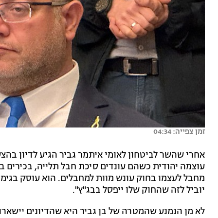
זמן צפייה: 04:34
אחרי שהשר לביטחון לאומי איתמר גביר הגיע לדיון בהצ
עוצמה יהודית כשהם עונדים סיכת חבל תלייה, בכירים בלי
מחבל לעצמו בחוק עונש מוות למחבלים. הוא עוסק בגימי
יוביל לזה שהחוק שלו ייפסל בבג"ץ".
לא מן הנמנע שהמטרה של בן גביר היא שהדיונים יישארו