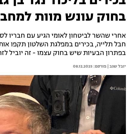
בכירים בליכוד נגד בן ג
בחוק עונש מוות למחבל
אחרי שהשר לביטחון לאומי הגיע עם חבריו לס
חבל תלייה, בכירים במפלגת השלטון תקפו אותו
בפתרון הבעיות שיש בחוק עצמו - זה יוביל לזה
יובל שגב | 
08.12.2025