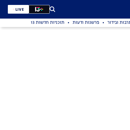
LIVE
רבות ובידור
פרשנות ודעות
תוכניות חדשות 13