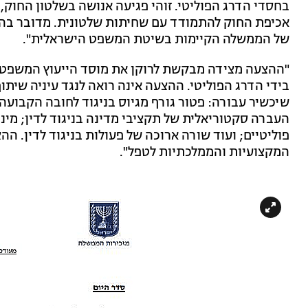
בחסדי הדרג הפוליטי. זוהי פגיעה אנושה בשלטון החוק, 
אכיפת החוק להתמודד עם שחיתות שלטונית. מדובר בה
של הממשלה הקיימות בשיטת המשפט הישראלית".
"ההצעה מצידה מבקשת לרוקן את מוסד הייעוץ המשפטי 
בידי הדרג הפוליטי. ההצעה אינה רואה לנגד עיניה שיתוף
שיכשיר עבורה: פטור גורף מגיוס בניגוד לחובה הקבועה
העברה סקטוריאלית של תקציבי מדינה בניגוד לדין; מינוי
פוליטיים; ועוד שורה ארוכה של פעולות בניגוד לדין. ה
המקצועיות והממלכתיות לטפל".