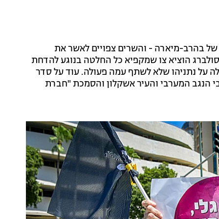
של בהרב-מיארה - והשרים צפויים לאשר את
ולברג הוציא צו שמקפיא כל החלטה בנוגע להדחת
לה על נתניהו שלא לשתף עמה פעולה. עוד על סדר
בי הנגב המערבי והעיר אשקלון והסמכת "חברת