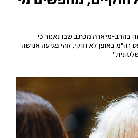
 חוקיים, מחפשים מי
ה בהרב-מיארה מכתב שבו נאמר כי
"מ באופן לא חוקי. זוהי פגיעה אנושה
לטונית"