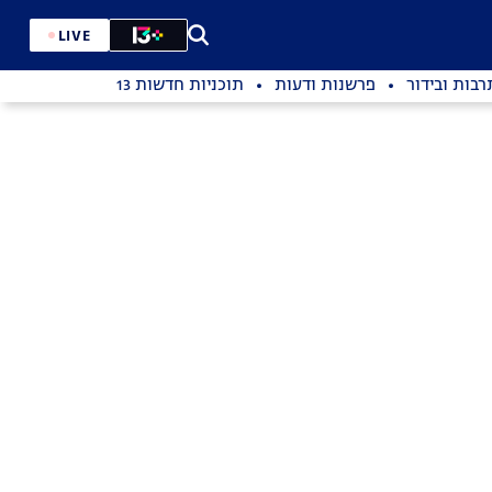
LIVE
רבות ובידור
פרשנות ודעות
תוכניות חדשות 13