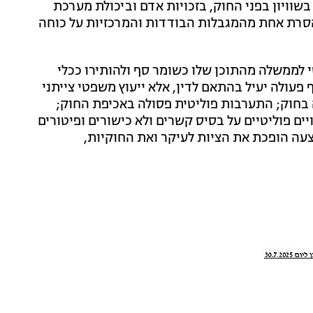
בשוויון בפני החוק, בזכויות אדם וביכולת מערכת
סרת אחת מהמגבלות הבודדות והמרכזיות על כוחה
לממשלה מהתוכן שלו כשומר סף ולהותירו ככלי
 פעולה יעיל בהתאם לדין, אלא ייעוץ משפטי צייתני
 בחוק; התערבות פוליטית פסולה באכיפת החוק;
ים פוליטיים על בסיס קשרים ולא כישורים ופיטורים
הצעה הופכת את הציות לעיקר ואת החוקיות,