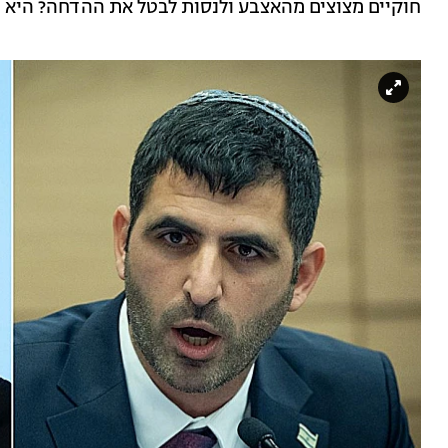
חוקיים מצוצים מהאצבע ולנסות לבטל את ההדחה? היא תוד