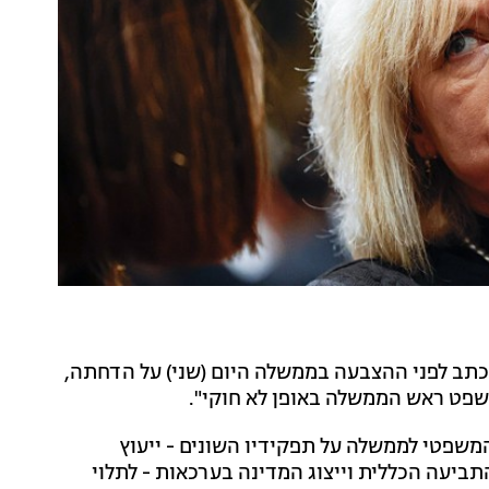
ב לפני ההצבעה בממשלה היום (שני) על הדחתה,
ט ראש הממשלה באופן לא חוקי".
משפטי לממשלה על תפקידיו השונים - ייעוץ
ביעה הכללית וייצוג המדינה בערכאות - לתלוי