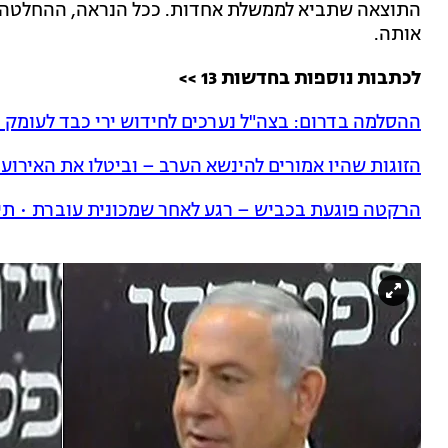
התוצאה שתביא לממשלת אחדות. ככל הנראה, ההחלטה תת
אותה.
לכתבות נוספות בחדשות 13 >>
ההסלמה בדרום: בצה"ל נערכים לחידוש ירי כבד לעומק 
הזוגות שהיו אמורים להינשא הערב – וביטלו את האירו
הרקטה פוגעת בכביש – רגע לאחר שמכונית עוברת • תי