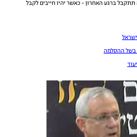
קבל ברגע האחרון - כאשר יהיו חייבים לקבל
ישראל
ע בשל ההסלמה
עוד