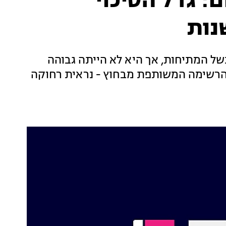
 גדל הסיכוי
נות
ל המתיחות, אך היא לא הייתה גבוהה
רשימה המשותפת מבחוץ - נראית רחוקה