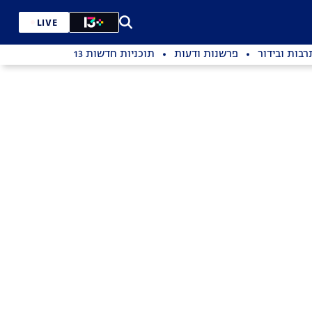
LIVE
רבות ובידור
פרשנות ודעות
תוכניות חדשות 13