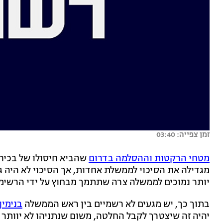
זמן צפייה: 03:40
מטחי הרקטות וההסלמה בדרום
שהביא חיסולו של בכיר
מגדילה את הסיכוי לממשלת אחדות, אך הסיכוי לא היה ג
יותר נמוכים לממשלה צרה שתתמך מבחוץ על ידי הרשי
בתוך כך, יש מגעים לא רשמיים בין ראש הממשלה
בנימין
יהיה זה שיצטרך לקבל החלטה, משום שנתניהו לא יוותר ע