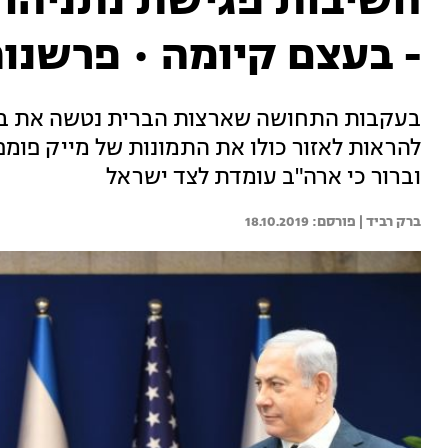
חשיבות פגישת נתניהו 
- בעצם קיומה • פרשנו
בעקבות התחושה שארצות הברית נטשה את בני
להראות לאזור כולו את התמונות של מייק פומפ
וברור כי ארה"ב עומדת לצד ישראל
ברק רביד | 
18.10.2019