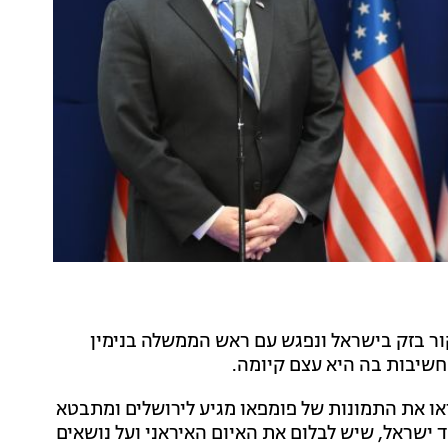
קור בזק בישראל ונפגש עם ראש הממשלה בנימין
החשיבות בה היא עצם קיומה.
ראו את התמונות של פומפאו מגיע לירושלים ומתבטא
ישראל, שיש לבלום את האיום האיראני ועל נושאים