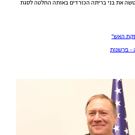
נטשה את בני בריתה הכורדים באותה החלטה לסגת
סקת האש"
 • פרשנות