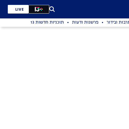
LIVE
רבות ובידור
פרשנות ודעות
תוכניות חדשות 13