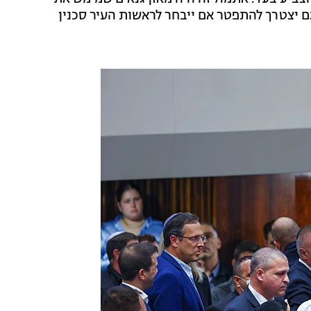
גם יצטרך להתפטר אם ייבחר לראשות העיר סכנין