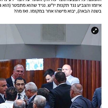
איומו והצביע נגד תקנות יו"ש. נגיד שהוא מתפטר (הוא 
בשנה הבאה), יבוא מישהו אחר במקומו. ואז מה?