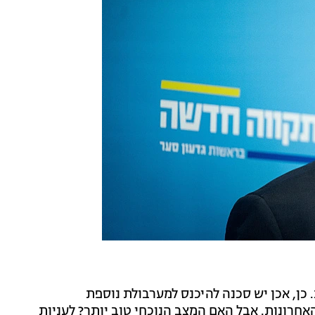
 כן, אכן יש סכנה להיכנס למערבולת נוספת
אחרונות. אבל האם המצב הנוכחי טוב יותר? לעניות