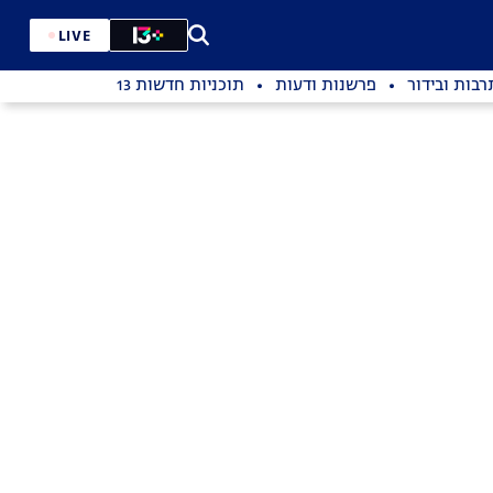
LIVE
רבות ובידור
פרשנות ודעות
תוכניות חדשות 13