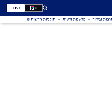
LIVE
רבות ובידור
פרשנות ודעות
תוכניות חדשות 13