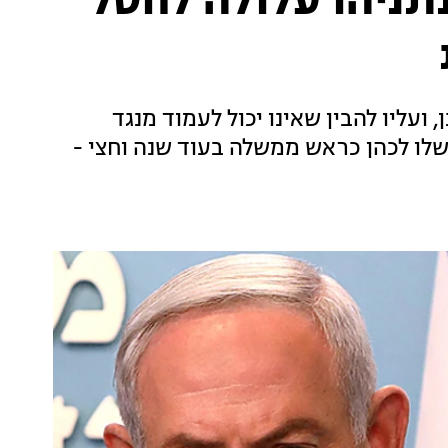
נתניהו עלולה לחסל
 ועליו להבין שאינו יכול לעמוד מנגד
ו לכהן כראש ממשלה בעוד שנה וחצי -