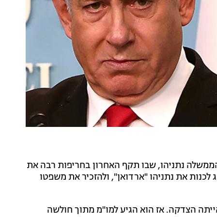
 הממשלה נתניהו, שבו תקף האחרון בחריפות רבה את
כנות את נתניהו "ארדואן", ולהזכיר את משפטו
ייתה הצדקה. אז הוא הגיע למו"מ מתוך חולשה