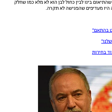
שהתיאום בינו לבין כחול לבן הוא לא מלא כמו שחלק
ה היו מעדיפים שהפגישה לא תקרה.
יט בהתאם"
שלנו"
וד בחירות