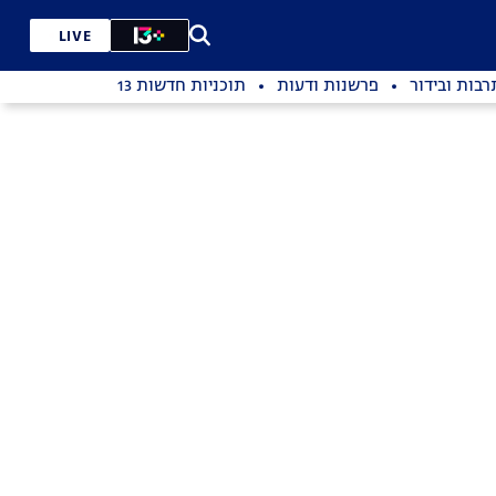
LIVE
רבות ובידור
פרשנות ודעות
תוכניות חדשות 13