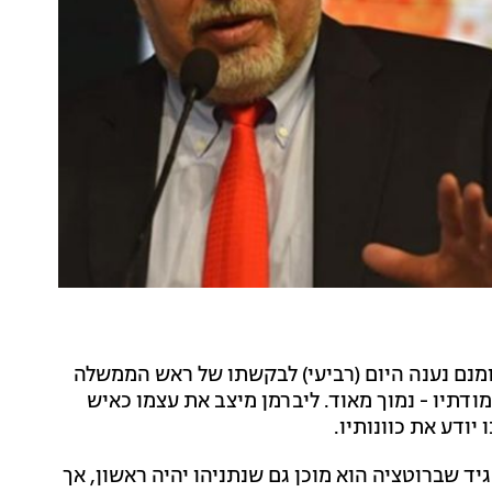
אומנם נענה היום (רביעי) לבקשתו של ראש הממשלה
ודתיו - נמוך מאוד. ליברמן מיצב את עצמו כאיש
ודע את כוונותיו.
ד שברוטציה הוא מוכן גם שנתניהו יהיה ראשון, אך