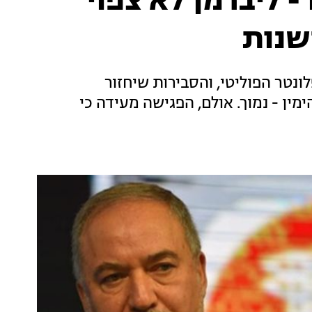
- ליברמן לא צפוי
שנות
ונטר הפוליטי, והסבירות שיחזור
ן - נמוך. אולם, הפגישה מעידה כי