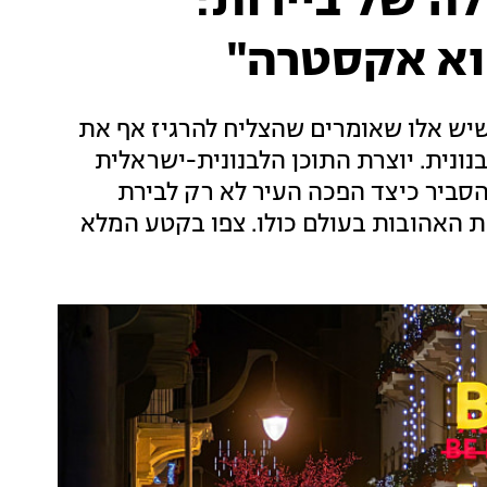
ה של ביירות:
וא אקסטרה"
שיש אלו שאומרים שהצליח להרגיז אף את
ונית. יוצרת התוכן הלבנונית-ישראלית
להסביר כיצד הפכה העיר לא רק לבירת
ת האהובות בעולם כולו. צפו בקטע המלא