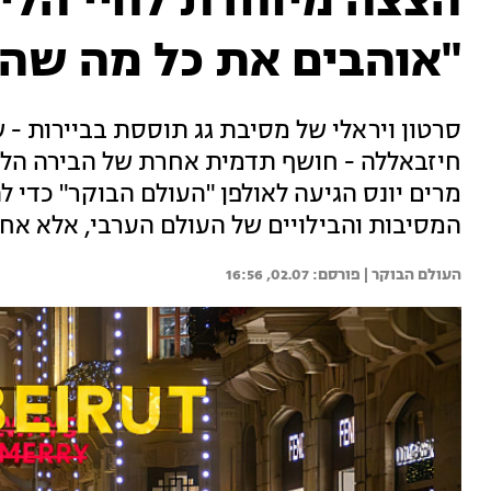
הצצה מיוחדת לחיי הליל
"אוהבים את כל מה שה
סרטון ויראלי של מסיבת גג תוססת בביירות - 
חיזבאללה - חושף תדמית אחרת של הבירה הלבנ
מרים יונס הגיעה לאולפן "העולם הבוקר" כדי 
המסיבות והבילויים של העולם הערבי, אלא אח
העולם הבוקר | 
02.07, 16:56