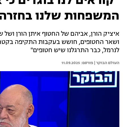
"קוראים לנו בוגדים כי
המשפחות שלנו בחזרה"
איציק הורן, אביהם של החטוף איתן הורן ושל ש
ושאר החטופים, חושש בעקבות התקיפה בקטר 
לנרמל, כבר התרגלנו שיש חטופים"
העולם הבוקר | 
11.09.2025