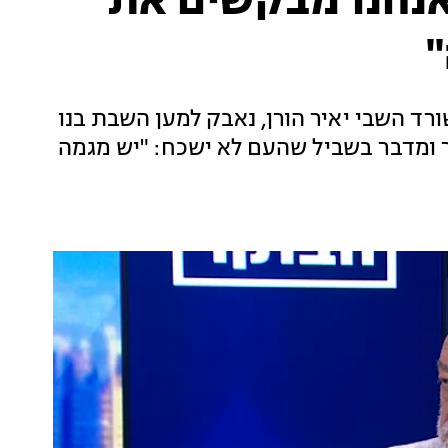
 אנחנו מבקשים את
ורד השבי יאיר הורן, נאבק למען השבת בנו
ומדבר בשביל שהעם לא ישכח: "יש מגמה