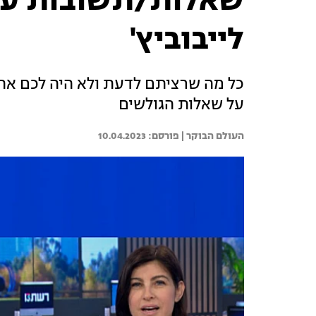
שאלות/תשובות עם 
לייבוביץ'
כל מה שרציתם לדעת ולא היה לכם את מי
על שאלות הגולשים
העולם הבוקר | 
10.04.2023