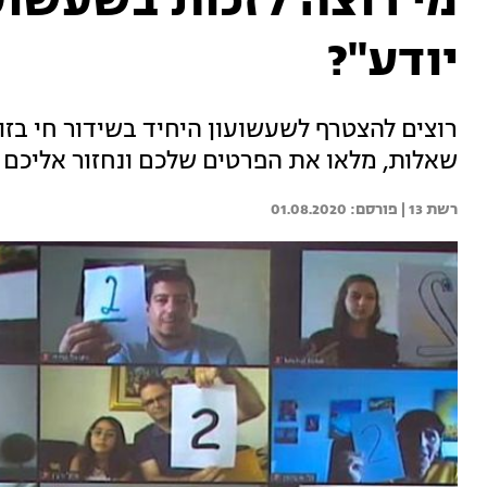
יודע"?
רוצים להצטרף לשעשועון היחיד בשידור חי בזו
שאלות, מלאו את הפרטים שלכם ונחזור אליכם
רשת 13 | 
01.08.2020