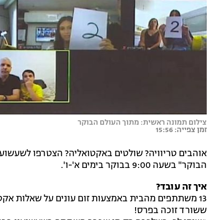
צילום תמונה ראשית: מתוך העולם הבוקר
זמן צפייה: 15:56
אוהבים טריוויה? שולטים באקטואליה? הצטרפו לשעשועו
הבוקר" בשעה 9:00 בבוקר בימים א'-ו'.
איך זה עובד?
13 משתתפים מהבית באמצעות זום עונים על שאלות אקט
ששורד זוכה בפרס!