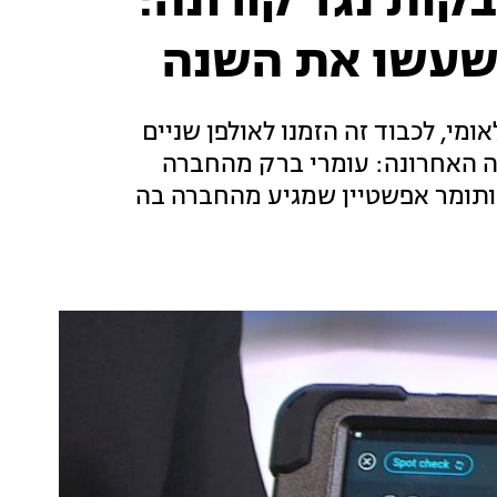
בקות נגד קורונה:
שעשו את השנה
מי, לכבוד זה הזמנו לאולפן שניים
 האחרונה: עומרי ברק מהחברה
ותומר אפשטיין שמגיע מהחברה בה