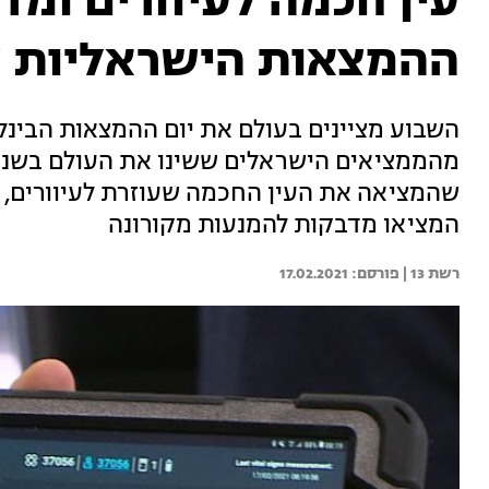
עין חכמה לעיוורים ומד
ההמצאות הישראליות 
השבוע מציינים בעולם את יום ההמצאות הבינלאו
מהממציאים הישראלים ששינו את העולם בשנה
שהמציאה את העין החכמה שעוזרת לעיוורים, 
המציאו מדבקות להמנעות מקורונה
רשת 13 | 
17.02.2021