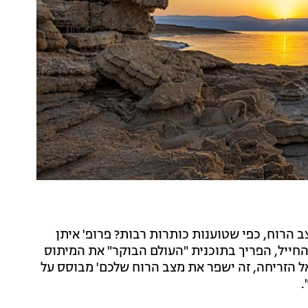
הרוח, כפי שטוענות כותרות רבות? פרופ' איתן
החייל, הפריך בתוכנית "העולם הבוקר" את המיתוס
ל הזריחה, זה ישפר את מצב הרוח שלכם' מבוסס על
.