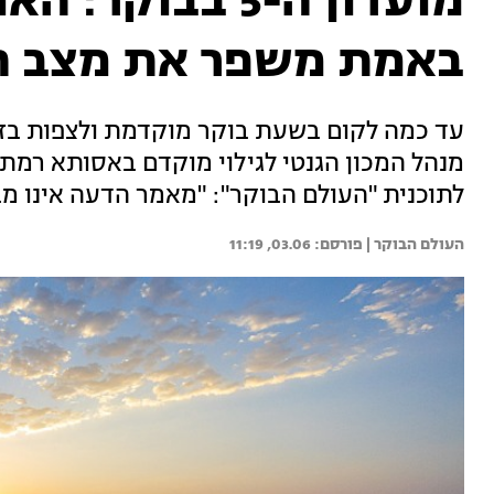
מועדון ה-5 בבוק
באמת משפר את מצב ה
עד כמה לקום בשעת בוקר מוקדמת ולצפות בזרי
מנהל המכון הגנטי לגילוי מוקדם באסותא רמת 
לתוכנית "העולם הבוקר": "מאמר הדעה אינו מ
העולם הבוקר | 
03.06, 11:19