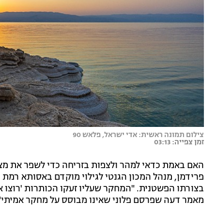
צילום תמונה ראשית: אדי ישראל, פלאש 90
זמן צפייה: 03:13
האם באמת כדאי למהר ולצפות בזריחה כדי לשפר את מצב 
פרידמן, מנהל המכון הגנטי לגילוי מוקדם באסותא רמת 
בצורתו הפשטנית. "המחקר שעליו זעקו הכותרות 'רוצו א
מאמר דעה שפרסם פלוני שאינו מבוסס על מחקר אמיתי"